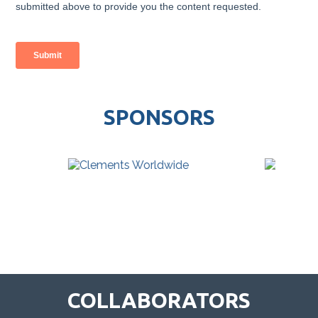
SPONSORS
COLLABORATORS