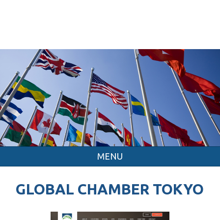
MENU
GLOBAL CHAMBER TOKYO