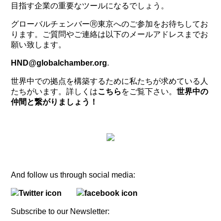
目指す企業の重要なツールになるでしょう。
グローバルチェンバーⓇ東京へのご参加をお待ちしてお
ります。ご質問やご連絡は以下のメールアドレスまでお
願い致します。
HND@globalchamber.org
.
世界中での拠点を構築するために私たちが求めている人
たちがいます。詳しくは
こちら
をご覧下さい。
世界中の
仲間と繋がりましょう！
And follow us through social media:
Subscribe to our Newsletter: