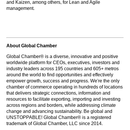
and Kaizen, among others, for Lean and Agile
management.
About Global Chamber
Global Chamber® is a diverse, innovative and positive
worldwide platform for CEOs, executives, investors and
industry leaders across 195 countries and 605+ metros
around the world to find opportunities and effectively
empower growth, success and progress. We're the only
chamber of commerce operating in hundreds of locations
that delivers strategic connections, information and
resources to facilitate exporting, importing and investing
across regions and borders, while addressing climate
change and advancing sustainability. Be global and
UNSTOPPABLE! Global Chamber® is a registered
trademark of Global Chamber, LLC since 2014.