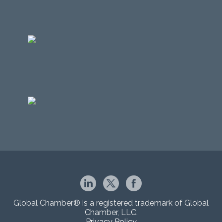
Global Chamber® is a registered trademark of Global
Chamber, LLC.
Privacy Policy