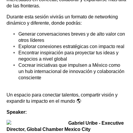
de las fronteras.
Durante esta sesión vivirás un formato de networking
dinámico y diferente, donde podrás:
Generar conversaciones breves y de alto valor con
otros líderes
Explorar conexiones estratégicas con impacto real
Encontrar inspiración para proyectar tus ideas y
negocios a nivel global
Cocrear iniciativas que impulsen a México como
un hub internacional de innovación y colaboración
consciente
Un espacio para conectar talentos, compartir visión y
expandir tu impacto en el mundo 🌎
Speaker:
Gabriel Uribe - Executive
Director, Global Chamber Mexico City