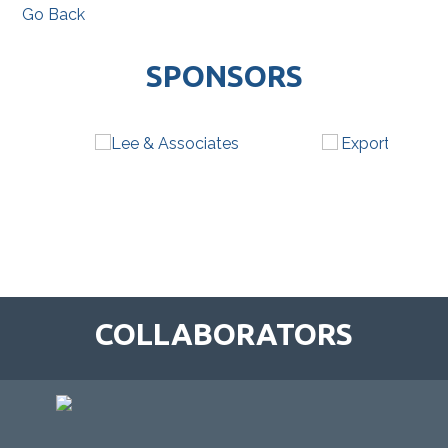
Go Back
SPONSORS
COLLABORATORS